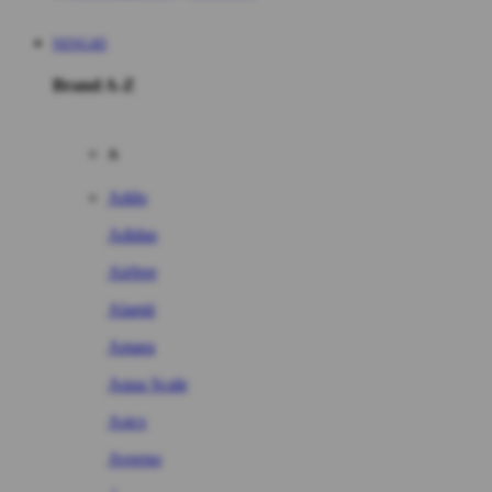
NENG4D
Brand A-Z
A
Addo
Adidas
Airfree
Alamii
Amara
Aqua Scale
Asics
Aveeno