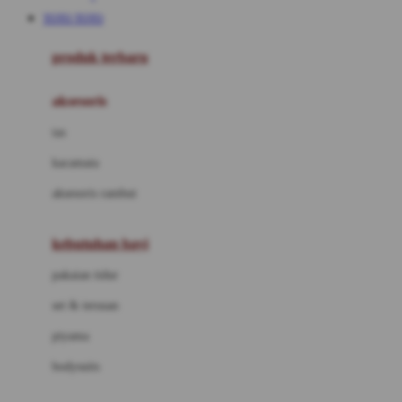
Awan
TOTO TOTO
Azetabio
produk terbaru
B
aksesoris
Baabaasheepz
tas
Babiators
kacamata
Baby Dove
aksesoris rambut
Baby Jogger
Baby Rovega
kebutuhan bayi
Babybee
pakaian tidur
Banana Boat
set & terusan
Banz
piyama
Barbie
bodysuits
Beaba