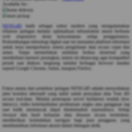
Available for :
home delivery
Q
store pickup
QV Baby
NENG4D
hadir sebagai solusi modern yang mengutamakan
efisiensi jaringan melalui optimalisasi infrastruktur murni berbasis
R
web responsive demi kenyamanan setiap penggunanya.
Perkembangan teknologi digital saat ini menuntut platform informasi
Real Shades
untuk terus memperbarui sistem pengiriman data secara cepat dan
aman. Tanpa memerlukan unduhan berkas eksternal yang
Red Castle
membebani memori perangkat, sistem ini dirancang agar kompatibel
penuh saat diakses langsung melalui berbagai browser standar
Ribbon Madness
seperti Google Chrome, Safari, maupun Firefox.
S
Fokus utama dari arsitektur jaringan NENG4D adalah menyediakan
Sebamed
jalur koneksi alternatif yang stabil untuk penyajian data Toto 4D
secara real-time. Melalui penerapan server berlatensi rendah (low
Silver Cross
latency), risiko keterlambatan pembaruan angka atau gangguan lag
Simply Idea
saat trafik memuncak dapat diminimalisir sepenuhnya. Setiap
riwayat dan hasil keluaran data disusun secara terstruktur,
Skip Hop
memberikan kemudahan navigasi bagi para pengguna yang
membutuhkan informasi akurat dalam hitungan detik.
Spectra