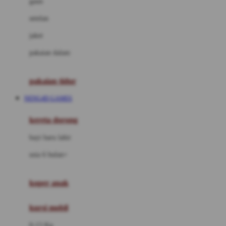
gaun
Dae Organics
setelan
Docare
jaket
Doona
pakaian dalam
Down To Earth
Drew
pakaian tidur
Dr. Brown's
NENG4D GAMES
E
kereta dorong
ELC
bayi baru lahir
Ergobaby
usia 6 bulan+
Expert Care
koper anak
Ezyroller
kursi mobil
F
0-13 Kg