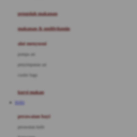
Joie
pengolah makanan
Joolz
Jujube
makanan & multivitamin
K
alat menyusui
Kiddycuts
pompa asi
Kumon
penyimpanan asi
L
cooler bags
Leapfrog
kursi makan
Leclerc
TOTO
Lee Vierra
Lillebaby
perawatan bayi
Little Bird Told Me
perawatan kulit
Little Miss Janis