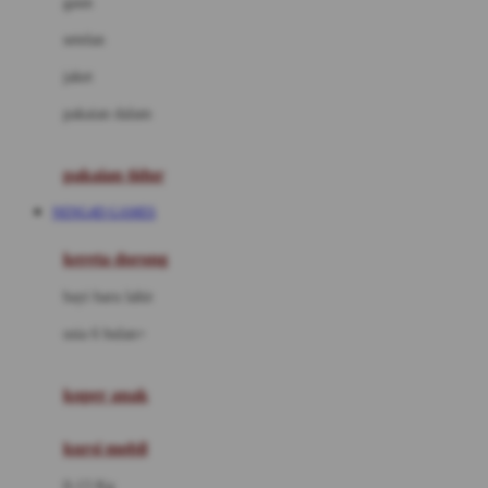
gaun
Dae Organics
setelan
Docare
jaket
Doona
pakaian dalam
Down To Earth
Drew
pakaian tidur
Dr. Brown's
NENG4D GAMES
E
kereta dorong
ELC
bayi baru lahir
Ergobaby
usia 6 bulan+
Expert Care
koper anak
Ezyroller
kursi mobil
F
0-13 Kg