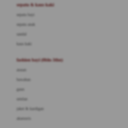
Beauty Barn
sepatu & kaus kaki
Bio Oil
sepatu bayi
Biolane
sepatu anak
Bite Fighters
sandal
Bizzi Growin
kaus kaki
Blackmores
fashion bayi (0bln-3thn)
Blooming Marvellous
atasan
Bonnels
bawahan
Bravado
gaun
Bruder
setelan
Brush Baby
jaket & kardigan
Buds Organics
aksesoris
Bugaboo