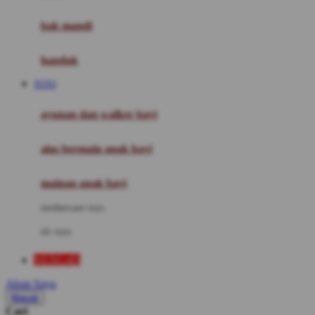
Mini Monkey
Moby
bak mandi
Momami
handuk
Mothercare
TOTO
Mustela
ayunan dan walker bayi
My Buddy Tag
My K
alas bermain anak bayi
N
mainan anak bayi
Naif
mothercare toys
Nike
elc toys
Nordic Natural
NENG4D
Nuby
Akun Saya
Nuna
Masuk
Cari