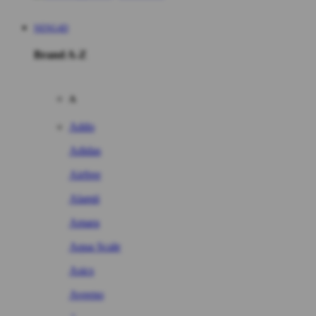
NENG4D
Brand A-Z
A
Addo
Adidas
Airfree
Alamii
Amara
Aqua Scale
Asics
Aveeno